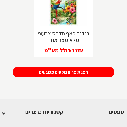
טפסים
בנדנה פאף הדפס צבעוני
מלא מצד אחד
17₪
כולל מע"מ
הצג מוצרים נוספים מכובעים
טפסים
קטגוריות מוצרים