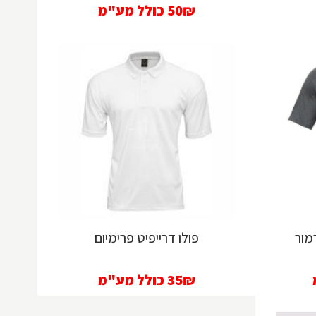
50₪
כולל מע"מ
מור
פולו דרייפיט פרימיום
35₪
כולל מע"מ