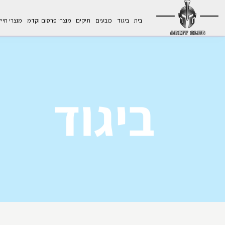
בית
ביגוד
כובעים
תיקים
מוצרי פרסום וקדמ
מוצרי חיי