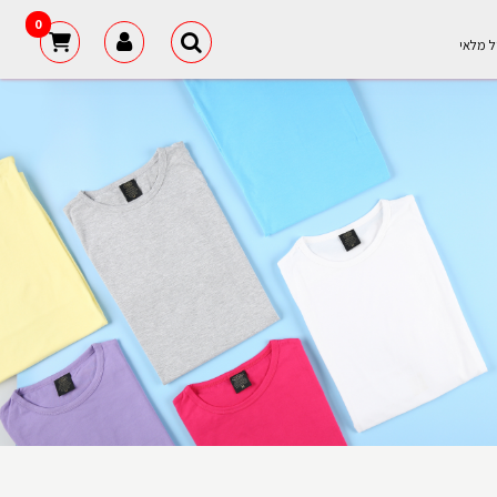
0
ל מלאי