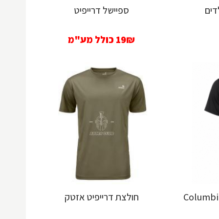
דים
ספיישל דרייפיט
19₪
כולל מע"מ
חולצת דרייפיט אזטק