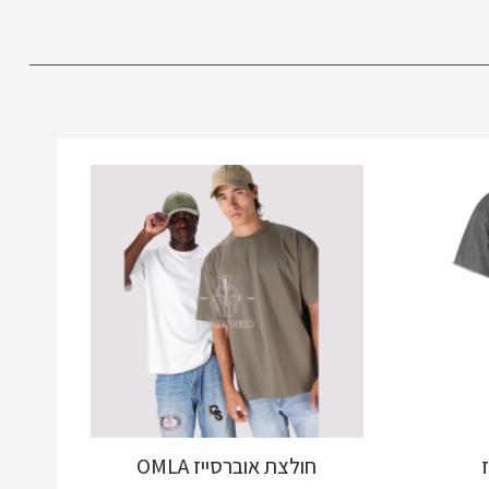
חולצת אוברסייז OMLA