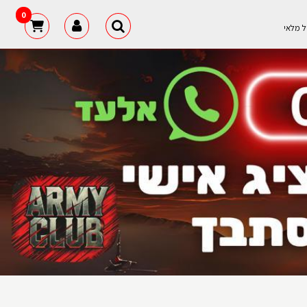
0
ל מלאי