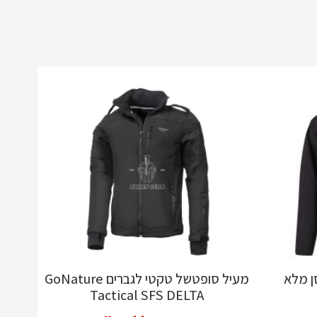
מעיל סופטשל טקטי לגברים GoNature
Tactical SFS DELTA