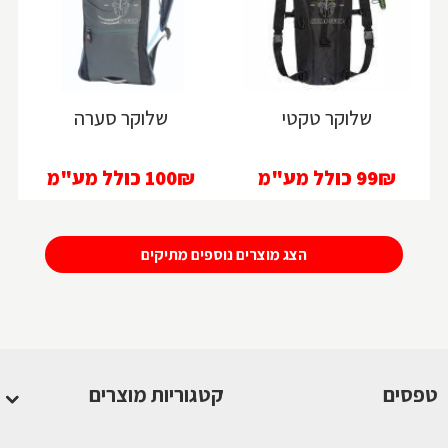
טפסים
שלוקר טקטי
שלוקר סערה
99₪
כולל מע"מ
100₪
כולל מע"מ
הצג מוצרים נוספים מתיקים
טפסים
קטגוריות מוצרים