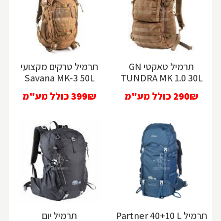
תרמיל טאקטי GN
תרמיל טרקים מקצועי
Savana MK-3 50L
TUNDRA MK 1.0 30L
290₪
כולל מע"מ
399₪
כולל מע"מ
תרמיל Partner 40+10 L
תרמיל יום