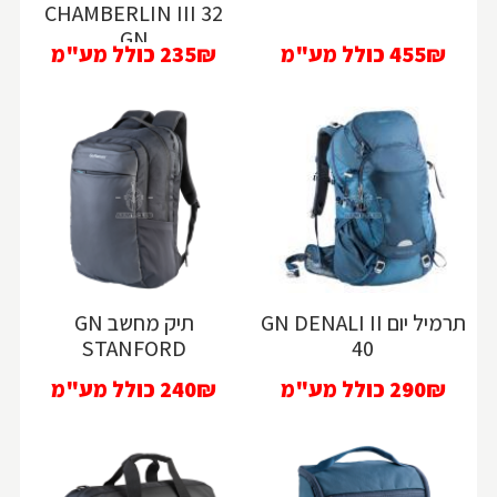
CHAMBERLIN III 32
GN
455₪
כולל מע"מ
235₪
כולל מע"מ
תרמיל יום GN DENALI II
תיק מחשב GN
STANFORD
40
290₪
כולל מע"מ
240₪
כולל מע"מ