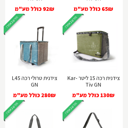
65₪
כולל מע"מ
92₪
כולל מע"מ
חדש באתר!
חדש באתר!
צידנית רכה 15 ליטר Kar-
צידנית טרולי רכה L45
GN
Tiv GN
130₪
כולל מע"מ
280₪
כולל מע"מ
חדש באתר!
חדש באתר!