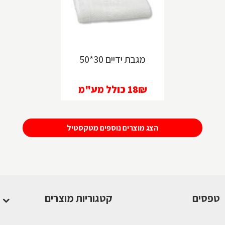
טפסים
מגבת ידיים 30*50
18₪
כולל מע"מ
הצג מוצרים נוספים מטקסטיל
טפסים
קטגוריות מוצרים