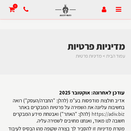
0
מדיניות פרטיות
עמוד הבית
> מדיניות פרטיות
עודכן לאחרונה: אוקטובר 2025
אדיב חולצות מודפסות בע"מ (להלן: "החברה/העסק") רואה
בחשיבות עליונה את השמירה על פרטיות המבקרים באתר
https://adiv.biz
(להלן: "האתר") ואבטחת מידע המבקרים
חשובה לנו מאוד, ואנחנו מחויבים לשמירה עליה.
מטרת מדיניות זו להסביר לך בצורה שקופה מהו הבסיס לעיבוד