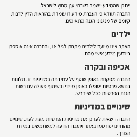
ייתכן שהמידע יישמר בשרתי ענן מחוץ לישראל.
החברה תוודא כי העברת מידע זו עומדת בהוראות הדין לרבות
קיומם של מנגנוני הגנה מתאימים.
ילדים
האתר אינו מיועד לילדים מתחת לגיל 18, והחברה אינה אוספת
ביודעין מידע אישי מהם.
אכיפה ובקרה
החברה מפקחת באופן שוטף על עמידתה במדיניות זו. תלונות
בנושא פרטיות יטופלו באופן מיידי ובשיתוף פעולה עם רשות
הגנת הפרטיות ככל שיידרש.
שינויים במדיניות
החברה רשאית לעדכן את מדיניות הפרטיות מעת לעת. שינויים
מהותיים יפורסמו באתר ויועברו הודעה למשתמשים במידת
הצורך.