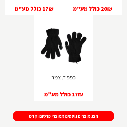
20₪
כולל מע"מ
17₪
כולל מע"מ
כפפות צמר
17₪
כולל מע"מ
הצג מוצרים נוספים ממוצרי פרסום וקדמ