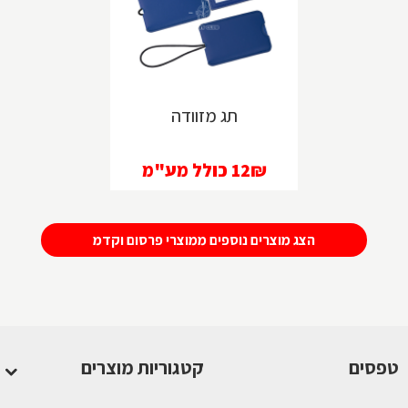
תג מזוודה
12₪
כולל מע"מ
הצג מוצרים נוספים ממוצרי פרסום וקדמ
טפסים
קטגוריות מוצרים