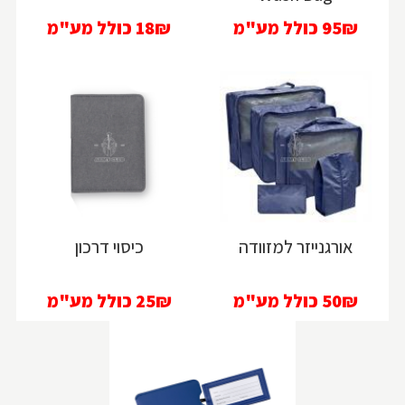
95₪
כולל מע"מ
18₪
כולל מע"מ
אורגנייזר למזוודה
כיסוי דרכון
50₪
כולל מע"מ
25₪
כולל מע"מ