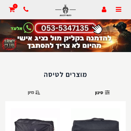
0
מוצרים לטיסה
מיון
סינון