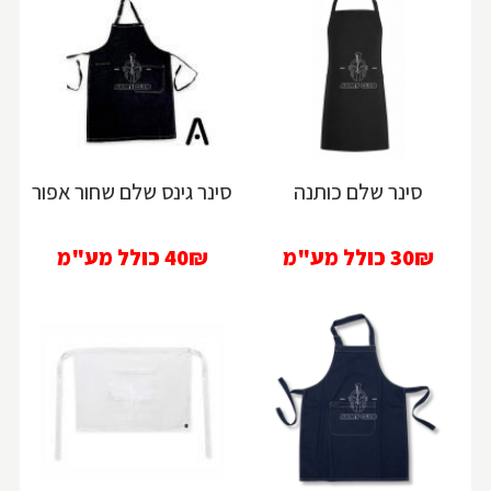
סינר שלם כותנה
סינר גינס שלם שחור אפור
30₪
כולל מע"מ
40₪
כולל מע"מ