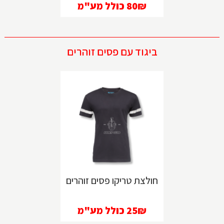
80₪
כולל מע"מ
ביגוד עם פסים זוהרים
חולצת טריקו פסים זוהרים
25₪
כולל מע"מ