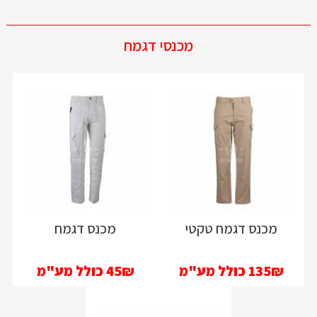
מכנסי דגמח
מכנס דגמח טקטי
מכנס דגמח
135₪
כולל מע"מ
45₪
כולל מע"מ