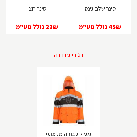
סינר שלם גינס
סינר חצי
45₪
כולל מע"מ
22₪
כולל מע"מ
בגדי עבודה
מעיל עבודה מקצועי