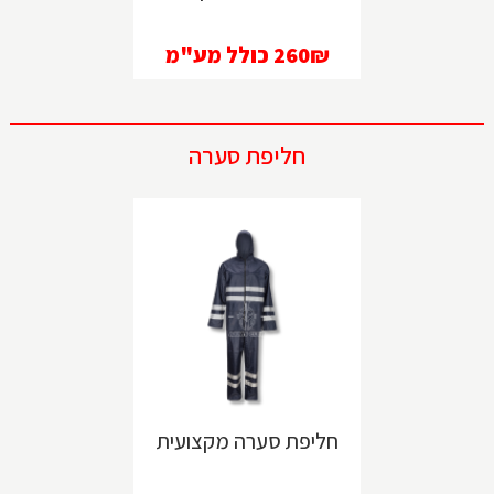
260₪
כולל מע"מ
חליפת סערה
חליפת סערה מקצועית