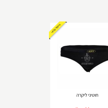
חיסול מלאי
חוטיני ליקרה