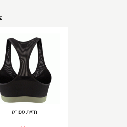
חזיית ספורט