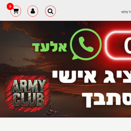
0
ל מלאי