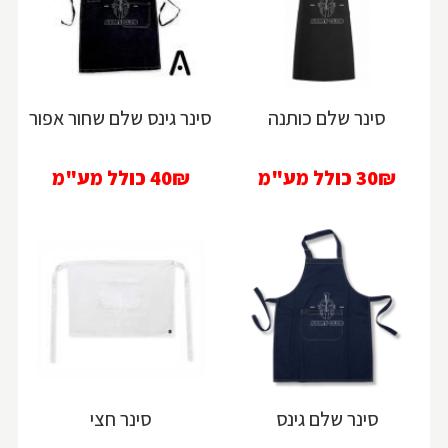
סינר שלם כותנה
סינר גינס שלם שחור אפור
30₪
כולל מע"מ
40₪
כולל מע"מ
סינר שלם גינס
סינר חצי